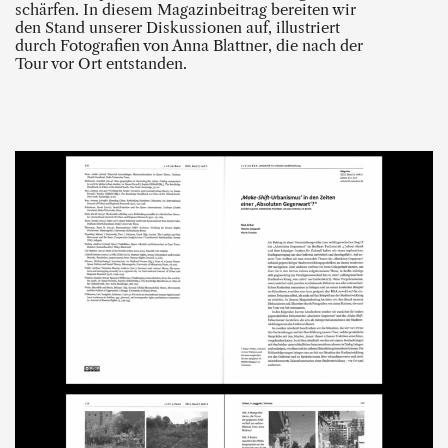
schärfen. In diesem Magazinbeitrag bereiten wir
den Stand unserer Diskussionen auf, illustriert
durch Fotografien von Anna Blattner, die nach der
Tour vor Ort entstanden.